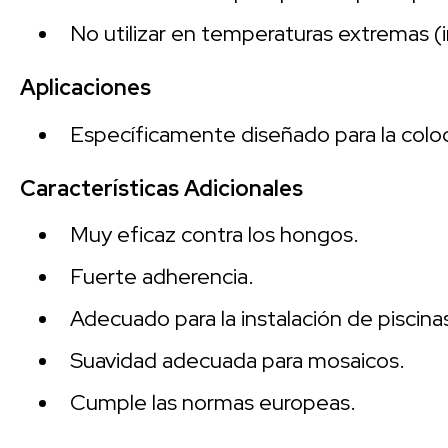
No utilizar en temperaturas extremas (i
Aplicaciones
Específicamente diseñado para la coloc
Características Adicionales
Muy eficaz contra los hongos.
Fuerte adherencia.
Adecuado para la instalación de piscinas
Suavidad adecuada para mosaicos.
Cumple las normas europeas.