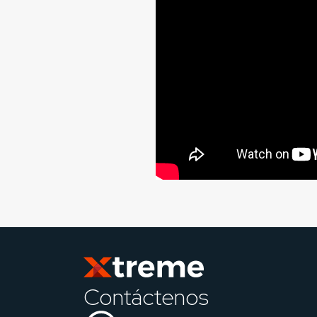
Contáctenos