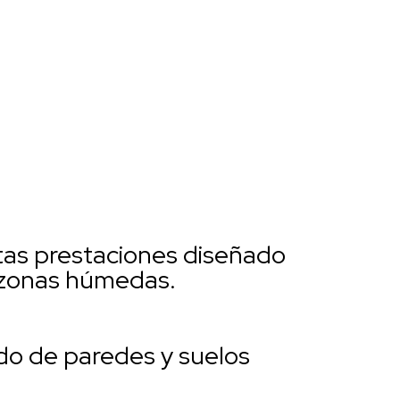
tas prestaciones diseñado
 zonas húmedas.
ido de paredes y suelos