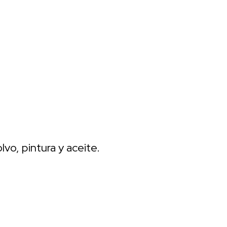
vo, pintura y aceite.