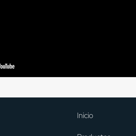
Inicio