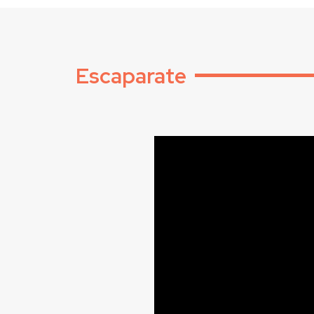
Escaparate