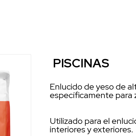
PISCINAS
Enlucido de yeso de al
específicamente para
Utilizado para el enluc
interiores y exteriores.