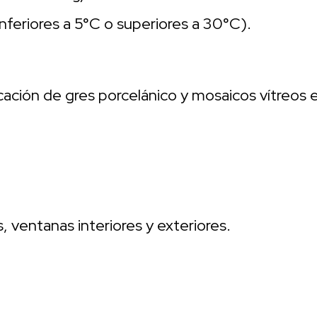
nferiores a 5°C o superiores a 30°C).
ación de gres porcelánico y mosaicos vítreos e
, ventanas interiores y exteriores.