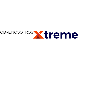
SOBRE NOSOTROS