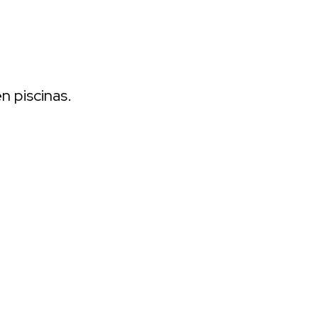
n piscinas.